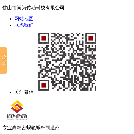
佛山市尚为传动科技有限公司
网站地图
联系我们
关注微信
专业高精密蜗轮蜗杆制造商