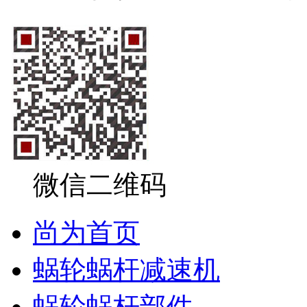
微信二维码
尚为首页
蜗轮蜗杆减速机
蜗轮蜗杆部件