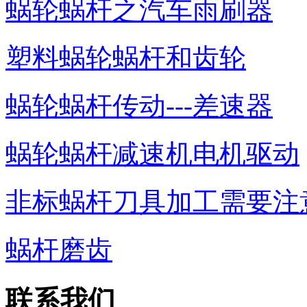
蜗轮蜗杆之汽车雨刷器
塑料蜗轮蜗杆和齿轮
蜗轮蜗杆传动---差速器
蜗轮蜗杆减速机电机驱动
非标蜗杆刀具加工需要注
蜗杆磨齿
联系我们