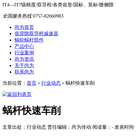
IT4—IT7级精度/双导程/各类齿形/国标、英标/微侧隙
全国服务热线
0757-82660983
尚为首页
低背隙双导程减速器
蜗轮蜗杆部件
产品中心
行业案例
尚为资讯
关于尚为
联系尚为
当前位置：
首页
»
行业动态
»
蜗杆快速车削
蜗杆快速车削
文章出处：行业动态
责任编辑：尚为传动
阅读量：
-
发表时间：2