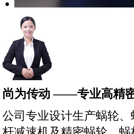
尚为传动 ——专业高精
公司专业设计生产蜗轮、
杆减速机及精密蜗轮、蜗