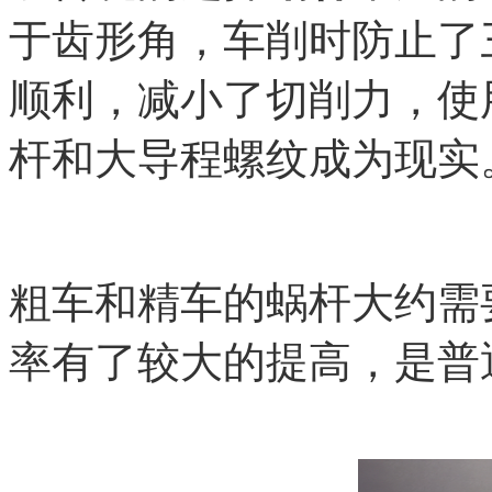
于齿形角，车削时防止了
顺利，减小了切削力，使
杆和大导程螺纹成为现实
粗车和精车的蜗杆大约需
率有了较大的提高，是普