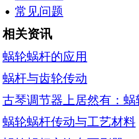
常见问题
相关资讯
蜗轮蜗杆的应用
蜗杆与齿轮传动
古琴调节器上居然有：蜗
蜗轮蜗杆传动与工艺材料