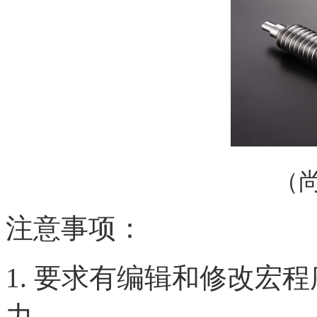
（
注意事项：
1.
要求有编辑和修改宏程
力。