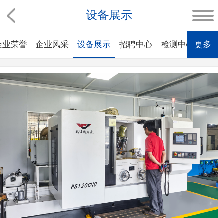
设备展示
企业荣誉
企业风采
设备展示
招聘中心
检测中心
更多
行